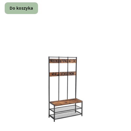
Do koszyka