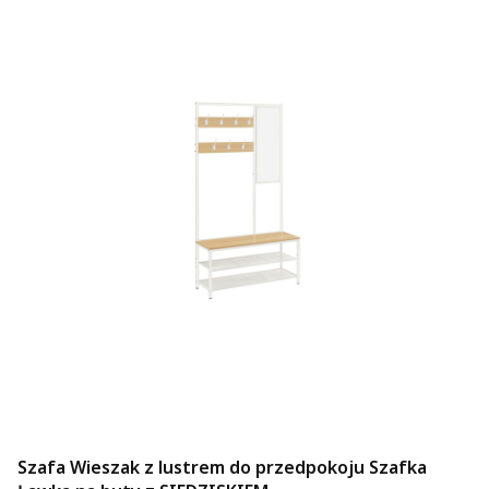
Szafa Wieszak z lustrem do przedpokoju Szafka