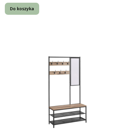
Do koszyka