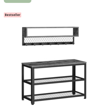
Bestseller