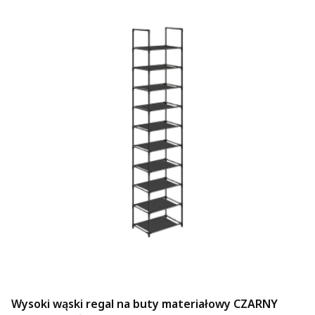
Wysoki wąski regal na buty materiałowy CZARNY