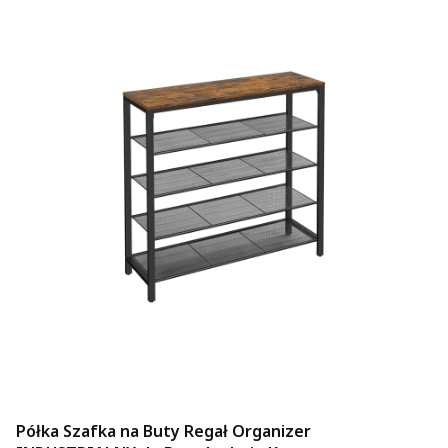
Półka Szafka na Buty Regał Organizer