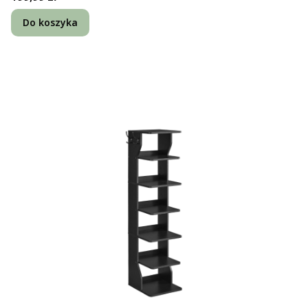
Do koszyka