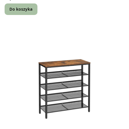
Do koszyka