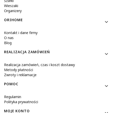
Szafki
Wieszaki
Organizery
ORIHOME
Kontakt i dane firmy
O nas
Blog
REALIZACJA ZAMÓWIEŃ
Realizacja zamówień, czas i koszt dostawy
Metody płatności
Zwroty i reklamacje
POMOC
Regulamin
Polityka prywatności
MOJE KONTO