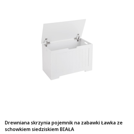
Drewniana skrzynia pojemnik na zabawki Ławka ze
schowkiem siedziskiem BIAŁA