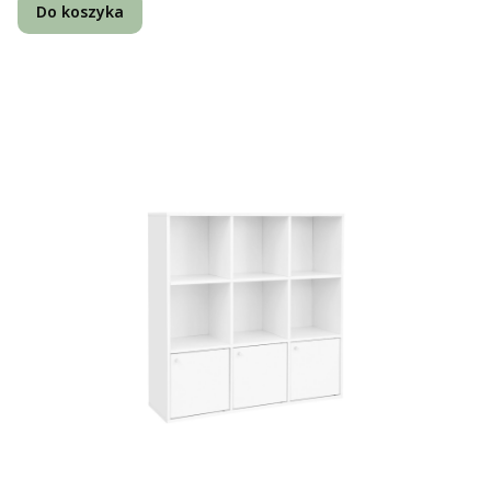
Do koszyka