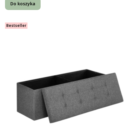
Do koszyka
Bestseller