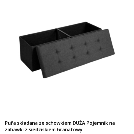
Pufa składana ze schowkiem DUŻA Pojemnik na
zabawki z siedziskiem Granatowy