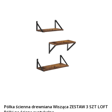
Półka ścienna drewniana Wisząca ZESTAW 3 SZT LOFT