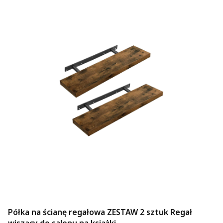
Półka na ścianę regałowa ZESTAW 2 sztuk Regał