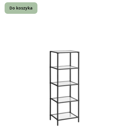
Do koszyka