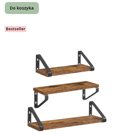
Do koszyka
Bestseller