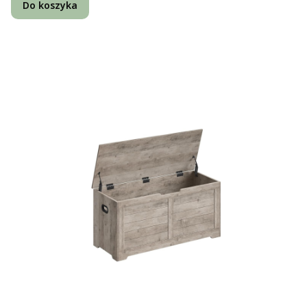
Do koszyka