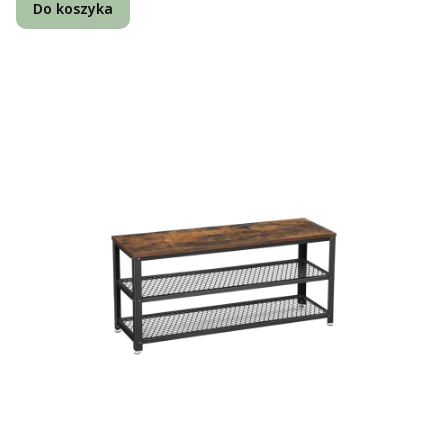
Do koszyka