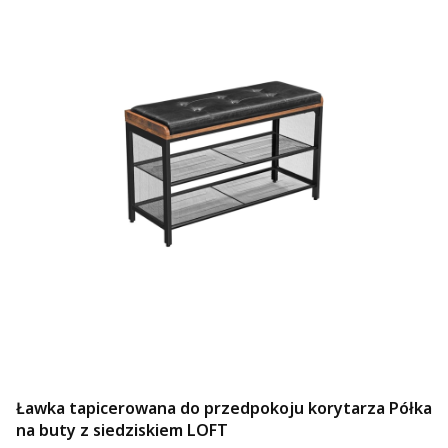
Ławka tapicerowana do przedpokoju korytarza Półka
na buty z siedziskiem LOFT