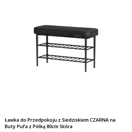
Ławka do Przedpokoju z Siedziskiem CZARNA na
Buty Pufa z Półką 80cm Skóra