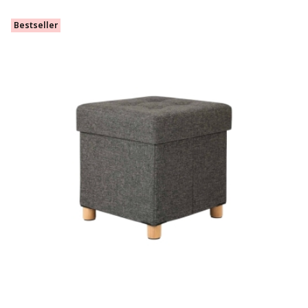
Bestseller