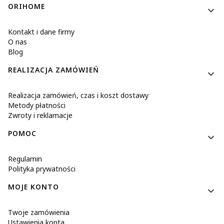
ORIHOME
Kontakt i dane firmy
O nas
Blog
REALIZACJA ZAMÓWIEŃ
Realizacja zamówień, czas i koszt dostawy
Metody płatności
Zwroty i reklamacje
POMOC
Regulamin
Polityka prywatności
MOJE KONTO
Twoje zamówienia
Ustawienia konta