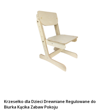
Krzesełko dla Dzieci Drewniane Regulowane do
Biurka Kącika Zabaw Pokoju