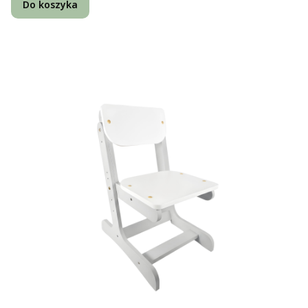
Do koszyka