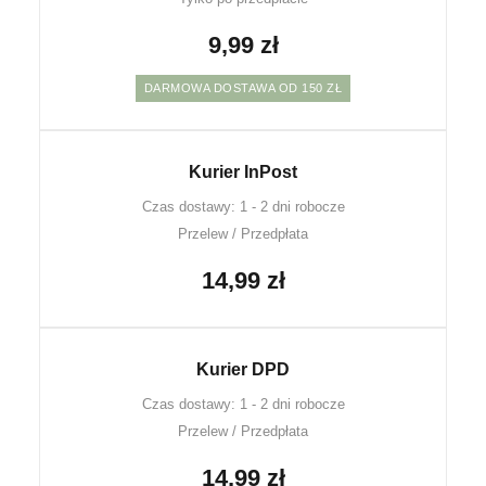
9,99 zł
DARMOWA DOSTAWA OD 150 ZŁ
Kurier InPost
Czas dostawy: 1 - 2 dni robocze
Przelew / Przedpłata
14,99 zł
Kurier DPD
Czas dostawy: 1 - 2 dni robocze
Przelew / Przedpłata
14,99 zł