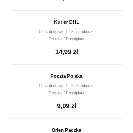
Kurier DHL
Czas dostawy: 1 - 2 dni robocze
Przelew / Przedpłata
14,99 zł
Poczta Polska
Czas dostawy: 1 - 2 dni robocze
Przelew / Przedpłata
9,99 zł
Orlen Paczka