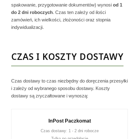
spakowanie, przygotowanie dokumentów) wynosi
od 1
do 2 dni roboczych
. Czas ten zależy od ilości
zamówień, ich wielkości, złożoności oraz stopnia
indywidualizacji.
CZAS I KOSZTY DOSTAWY
Czas dostawy to czas niezbędny do doręczenia przesyłki
i zależy od wybranego sposobu dostawy. Koszty
dostawy są zryczałtowane i wynoszą:
InPost Paczkomat
Czas dostawy: 1 - 2 dni robocze
Tylko po przedpłacie