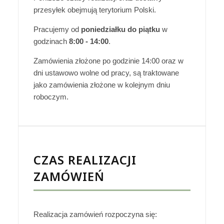
przesyłek obejmują terytorium Polski.
Pracujemy od
poniedziałku do piątku
w
godzinach
8:00 - 14:00
.
Zamówienia złożone po godzinie 14:00 oraz w
dni ustawowo wolne od pracy, są traktowane
jako zamówienia złożone w kolejnym dniu
roboczym.
CZAS REALIZACJI
ZAMÓWIEŃ
Realizacja zamówień rozpoczyna się: