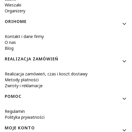
Wieszaki
Organizery
ORIHOME
Kontakt i dane firmy
O nas
Blog
REALIZACJA ZAMÓWIEŃ
Realizacja zamówień, czas i koszt dostawy
Metody płatności
Zwroty i reklamacje
POMOC
Regulamin
Polityka prywatności
MOJE KONTO