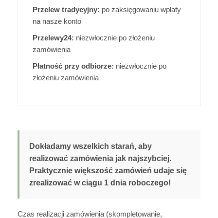
Przelew tradycyjny:
po zaksięgowaniu wpłaty
na nasze konto
Przelewy24:
niezwłocznie po złożeniu
zamówienia
Płatność przy odbiorze:
niezwłocznie po
złożeniu zamówienia
Dokładamy wszelkich starań, aby
realizować zamówienia jak najszybciej.
Praktycznie większość zamówień udaje się
zrealizować w ciągu 1 dnia roboczego!
Czas realizacji zamówienia (skompletowanie,