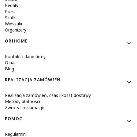
Regały
Półki
Szafki
Wieszaki
Organizery
ORIHOME
Kontakt i dane firmy
O nas
Blog
REALIZACJA ZAMÓWIEŃ
Realizacja zamówień, czas i koszt dostawy
Metody płatności
Zwroty i reklamacje
POMOC
Regulamin