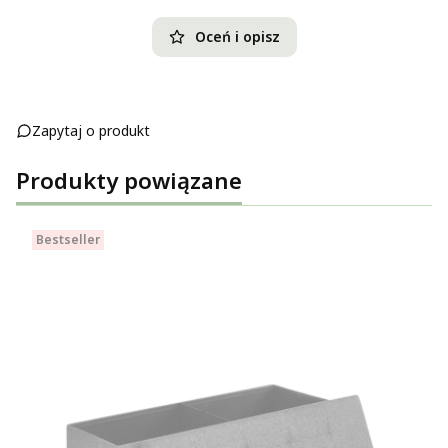
Oceń i opisz
Zapytaj o produkt
Produkty powiązane
Bestseller