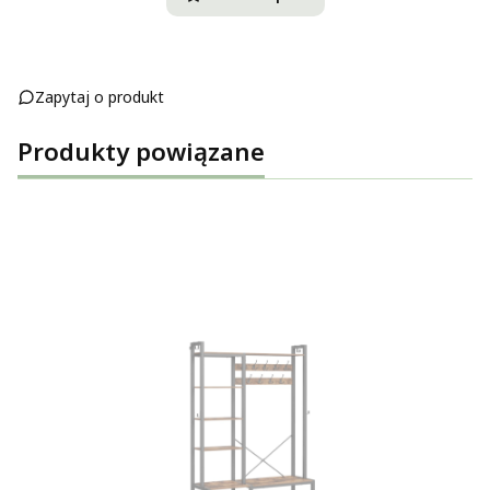
Zapytaj o produkt
Produkty powiązane