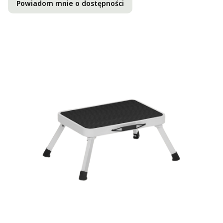
Powiadom mnie o dostępności